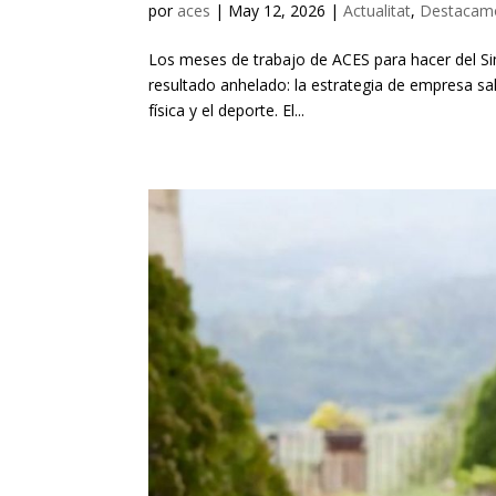
por
aces
|
May 12, 2026
|
Actualitat
,
Destacam
Los meses de trabajo de ACES para hacer del Si
resultado anhelado: la estrategia de empresa sal
física y el deporte. El...