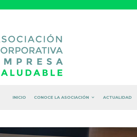
INICIO
CONOCE LA ASOCIACIÓN
ACTUALIDAD