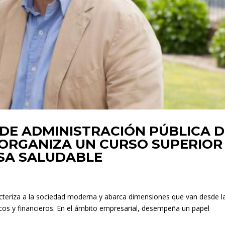
 DE ADMINISTRACIÓN PÚBLICA D
 ORGANIZA UN CURSO SUPERIOR
SA SALUDABLE
cteriza a la sociedad moderna y abarca dimensiones que van desde l
cos y financieros. En el ámbito empresarial, desempeña un papel