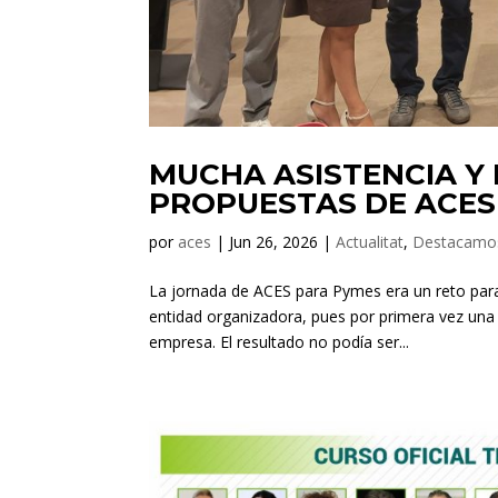
MUCHA ASISTENCIA Y 
PROPUESTAS DE ACES
por
aces
|
Jun 26, 2026
|
Actualitat
,
Destacamo
La jornada de ACES para Pymes era un reto para 
entidad organizadora, pues por primera vez una
empresa. El resultado no podía ser...