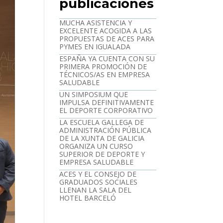
publicaciones
MUCHA ASISTENCIA Y
EXCELENTE ACOGIDA A LAS
PROPUESTAS DE ACES PARA
PYMES EN IGUALADA
ESPAÑA YA CUENTA CON SU
PRIMERA PROMOCIÓN DE
TÉCNICOS/AS EN EMPRESA
SALUDABLE
UN SIMPOSIUM QUE
IMPULSA DEFINITIVAMENTE
EL DEPORTE CORPORATIVO
LA ESCUELA GALLEGA DE
ADMINISTRACIÓN PÚBLICA
DE LA XUNTA DE GALICIA
ORGANIZA UN CURSO
SUPERIOR DE DEPORTE Y
EMPRESA SALUDABLE
ACES Y EL CONSEJO DE
GRADUADOS SOCIALES
LLENAN LA SALA DEL
HOTEL BARCELÓ