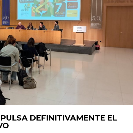
PULSA DEFINITIVAMENTE EL
VO