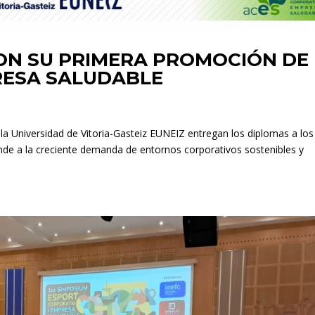
ON SU PRIMERA PROMOCIÓN DE
RESA SALUDABLE
 la Universidad de Vitoria-Gasteiz EUNEIZ entregan los diplomas a los
de a la creciente demanda de entornos corporativos sostenibles y