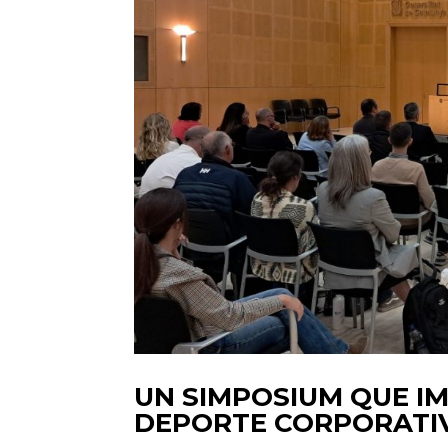
UN SIMPOSIUM QUE IM
DEPORTE CORPORATI