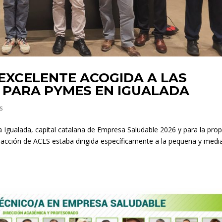
EXCELENTE ACOGIDA A LAS
 PARA PYMES EN IGUALADA
s
Igualada, capital catalana de Empresa Saludable 2026 y para la prop
 acción de ACES estaba dirigida específicamente a la pequeña y medi