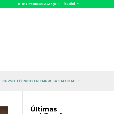
Español
Idioma (traducción IA Google) :
CURSO TÉCNICO EN EMPRESA SALUDABLE
Últimas