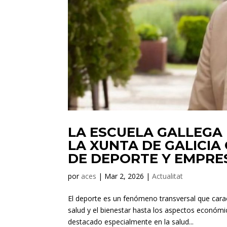
LA ESCUELA GALLEGA
LA XUNTA DE GALICIA
DE DEPORTE Y EMPRE
por
aces
|
Mar 2, 2026
|
Actualitat
El deporte es un fenómeno transversal que cara
salud y el bienestar hasta los aspectos económi
destacado especialmente en la salud...