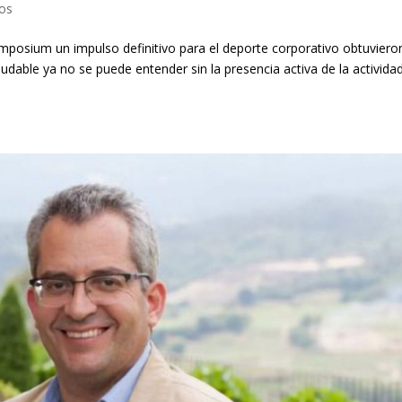
os
mposium un impulso definitivo para el deporte corporativo obtuvieron
udable ya no se puede entender sin la presencia activa de la activida