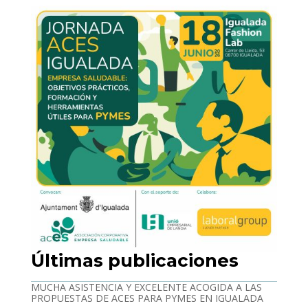
Últimas publicaciones
MUCHA ASISTENCIA Y EXCELENTE ACOGIDA A LAS
PROPUESTAS DE ACES PARA PYMES EN IGUALADA