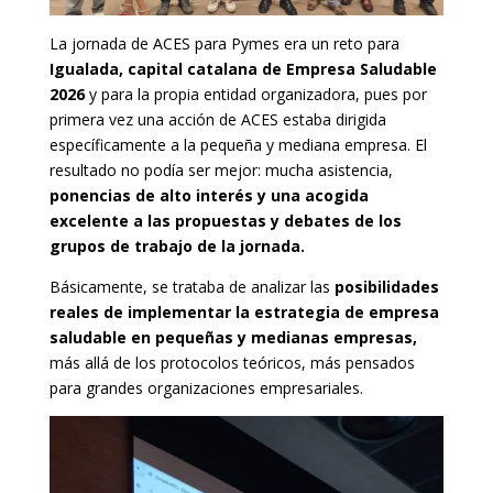
La jornada de ACES para Pymes era un reto para
Igualada, capital catalana de Empresa Saludable
2026
y para la propia entidad organizadora, pues por
primera vez una acción de ACES estaba dirigida
específicamente a la pequeña y mediana empresa. El
resultado no podía ser mejor: mucha asistencia,
ponencias de alto interés y una acogida
excelente a las propuestas y debates de los
grupos de trabajo de la jornada.
Básicamente, se trataba de analizar las
posibilidades
reales de implementar la estrategia de empresa
saludable en pequeñas y medianas empresas,
más allá de los protocolos teóricos, más pensados
para grandes organizaciones empresariales.