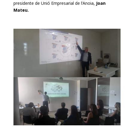
presidente de Unió Empresarial de l’Anoia,
Joan
Mateu.