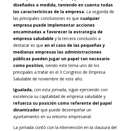
diseñados a medida, teniendo en cuenta todas
las características de la empresa.
La segunda de
las principales conclusiones es que
cualquier
empresa puede implementar acciones
encaminadas a favorecer la estrategia de
empresa saludable
y la tercera conclusión a
destacar es que
en el caso de las pequeñas y
medianas empresas las administraciones
públicas pueden jugar un papel tan necesario
como positivo,
siendo este tema uno de los
principales a tratar en el II Congreso de Empresa
Saludable de noviembre de este año.
Igualada,
con esta jornada, sigue ejerciendo con
excelencia su capitalidad de empresa saludable y
refuerza su posición como referente del papel
dinamizador
que puede desempeñar un
ayuntamiento en su entorno empresarial.
La jornada contó con la intervención en la clausura del