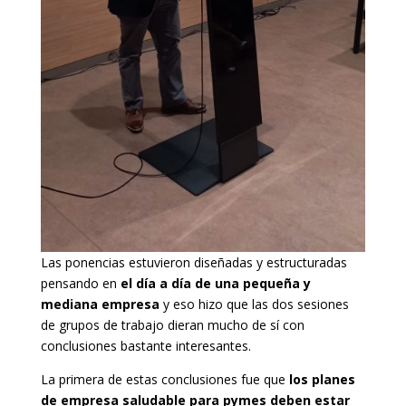
Las ponencias estuvieron diseñadas y estructuradas
pensando en
el día a día de una pequeña y
mediana empresa
y eso hizo que las dos sesiones
de grupos de trabajo dieran mucho de sí con
conclusiones bastante interesantes.
La primera de estas conclusiones fue que
los planes
de empresa saludable para pymes deben estar