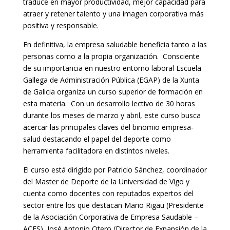
traduce en mayor productividad, mejor capacidad para
atraer y retener talento y una imagen corporativa más
positiva y responsable.
En definitiva, la empresa saludable beneficia tanto a las
personas como a la propia organización. Consciente
de su importancia en nuestro entorno laboral Escuela
Gallega de Administración Pública (EGAP) de la Xunta
de Galicia organiza un curso superior de formación en
esta materia. Con un desarrollo lectivo de 30 horas
durante los meses de marzo y abril, este curso busca
acercar las principales claves del binomio empresa-
salud destacando el papel del deporte como
herramienta facilitadora en distintos niveles.
El curso está dirigido por Patricio Sánchez, coordinador
del Master de Deporte de la Universidad de Vigo y
cuenta como docentes con reputados expertos del
sector entre los que destacan Mario Rigau (Presidente
de la Asociación Corporativa de Empresa Saudable –
ACES), José Antonio Otero (Director de Expansión de la