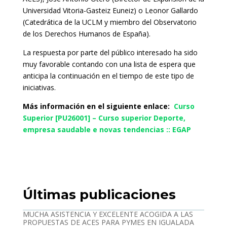
Universidad Vitoria-Gasteiz Euneiz) o Leonor Gallardo
(Catedrática de la UCLM y miembro del Observatorio
de los Derechos Humanos de España).
La respuesta por parte del público interesado ha sido
muy favorable contando con una lista de espera que
anticipa la continuación en el tiempo de este tipo de
iniciativas.
Más información en el siguiente enlace:
Curso
Superior [PU26001] – Curso superior Deporte,
empresa saudable e novas tendencias :: EGAP
Últimas publicaciones
MUCHA ASISTENCIA Y EXCELENTE ACOGIDA A LAS
PROPUESTAS DE ACES PARA PYMES EN IGUALADA