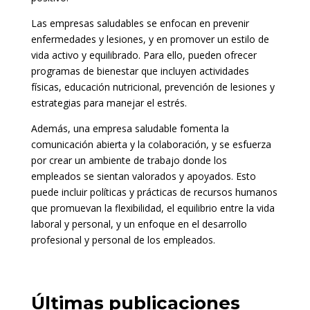
Las empresas saludables se enfocan en prevenir
enfermedades y lesiones, y en promover un estilo de
vida activo y equilibrado. Para ello, pueden ofrecer
programas de bienestar que incluyen actividades
físicas, educación nutricional, prevención de lesiones y
estrategias para manejar el estrés.
Además, una empresa saludable fomenta la
comunicación abierta y la colaboración, y se esfuerza
por crear un ambiente de trabajo donde los
empleados se sientan valorados y apoyados. Esto
puede incluir políticas y prácticas de recursos humanos
que promuevan la flexibilidad, el equilibrio entre la vida
laboral y personal, y un enfoque en el desarrollo
profesional y personal de los empleados.
Últimas publicaciones