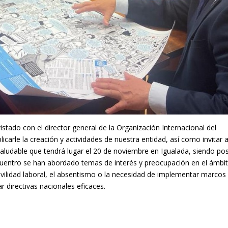
istado con el director general de la Organización Internacional del
icarle la creación y actividades de nuestra entidad, así como invitar a
aludable que tendrá lugar el 20 de noviembre en Igualada, siendo pos
ncuentro se han abordado temas de interés y preocupación en el ámbi
ovilidad laboral, el absentismo o la necesidad de implementar marcos
 directivas nacionales eficaces.