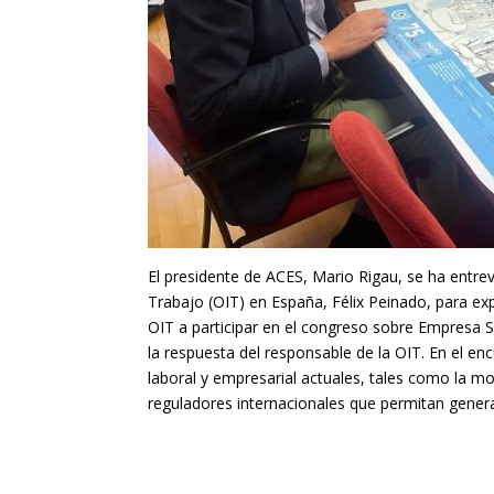
El presidente de ACES, Mario Rigau, se ha entrev
Trabajo (OIT) en España, Félix Peinado, para expl
OIT a participar en el congreso sobre Empresa S
la respuesta del responsable de la OIT. En el e
laboral y empresarial actuales, tales como la m
reguladores internacionales que permitan generar