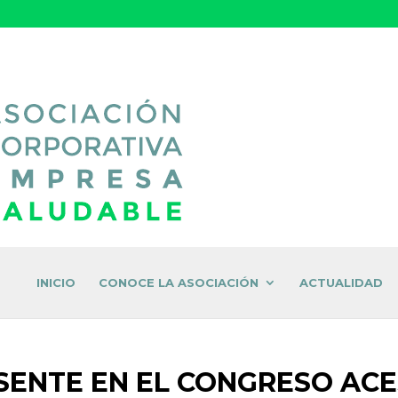
INICIO
CONOCE LA ASOCIACIÓN
ACTUALIDAD
ESENTE EN EL CONGRESO ACE