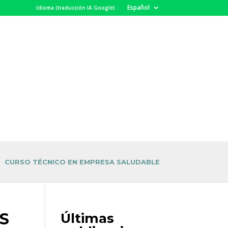
Español
Idioma (traducción IA Google) :
CURSO TÉCNICO EN EMPRESA SALUDABLE
S
Últimas