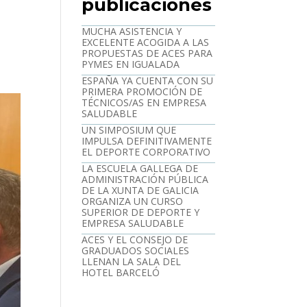
publicaciones
MUCHA ASISTENCIA Y
EXCELENTE ACOGIDA A LAS
PROPUESTAS DE ACES PARA
PYMES EN IGUALADA
ESPAÑA YA CUENTA CON SU
PRIMERA PROMOCIÓN DE
TÉCNICOS/AS EN EMPRESA
SALUDABLE
UN SIMPOSIUM QUE
IMPULSA DEFINITIVAMENTE
EL DEPORTE CORPORATIVO
LA ESCUELA GALLEGA DE
ADMINISTRACIÓN PÚBLICA
DE LA XUNTA DE GALICIA
ORGANIZA UN CURSO
SUPERIOR DE DEPORTE Y
EMPRESA SALUDABLE
ACES Y EL CONSEJO DE
GRADUADOS SOCIALES
LLENAN LA SALA DEL
HOTEL BARCELÓ