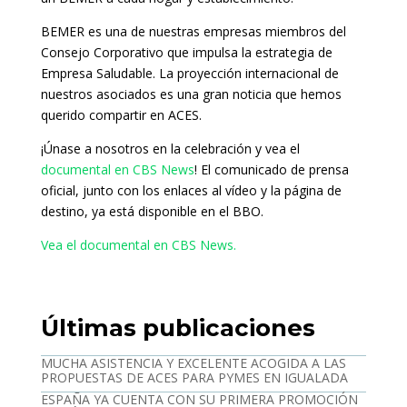
BEMER es una de nuestras empresas miembros del
Consejo Corporativo que impulsa la estrategia de
Empresa Saludable. La proyección internacional de
nuestros asociados es una gran noticia que hemos
querido compartir en ACES.
¡Únase a nosotros en la celebración y vea el
documental en CBS News
! El comunicado de prensa
oficial, junto con los enlaces al vídeo y la página de
destino, ya está disponible en el BBO.
Vea el documental en CBS News.
Últimas publicaciones
MUCHA ASISTENCIA Y EXCELENTE ACOGIDA A LAS
PROPUESTAS DE ACES PARA PYMES EN IGUALADA
ESPAÑA YA CUENTA CON SU PRIMERA PROMOCIÓN