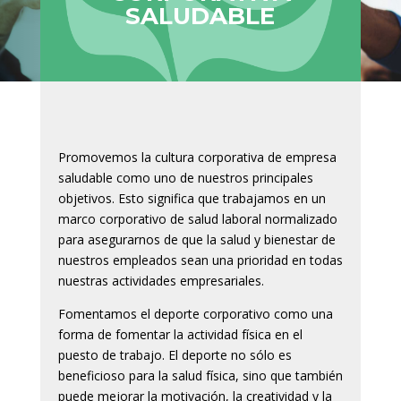
SALUDABLE
Promovemos la cultura corporativa de empresa
saludable como uno de nuestros principales
objetivos. Esto significa que trabajamos en un
marco corporativo de salud laboral normalizado
para asegurarnos de que la salud y bienestar de
nuestros empleados sean una prioridad en todas
nuestras actividades empresariales.
Fomentamos el deporte corporativo como una
forma de fomentar la actividad física en el
puesto de trabajo. El deporte no sólo es
beneficioso para la salud física, sino que también
puede mejorar la motivación, la creatividad y la