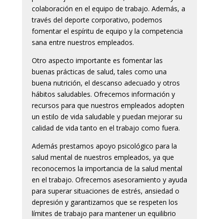
colaboración en el equipo de trabajo. Además, a
través del deporte corporativo, podemos
fomentar el espíritu de equipo y la competencia
sana entre nuestros empleados.
Otro aspecto importante es fomentar las
buenas prácticas de salud, tales como una
buena nutrición, el descanso adecuado y otros
hábitos saludables. Ofrecemos información y
recursos para que nuestros empleados adopten
un estilo de vida saludable y puedan mejorar su
calidad de vida tanto en el trabajo como fuera.
Además prestamos apoyo psicológico para la
salud mental de nuestros empleados, ya que
reconocemos la importancia de la salud mental
en el trabajo. Ofrecemos asesoramiento y ayuda
para superar situaciones de estrés, ansiedad o
depresión y garantizamos que se respeten los
límites de trabajo para mantener un equilibrio